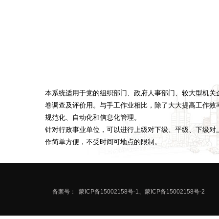
本系统适用于党的组织部门、政府人事部门、较大型机关
卷调查及评价用。与手工作业相比，除了大大提高工作效
规范化、自动化和信息化管理。
针对行政事业单位，可以进行上级对下级、平级、下级对
作简单方便，不受时间可地点的限制。
备案号：
蒙ICP备15002158号-1、蒙ICP备15002158号-2