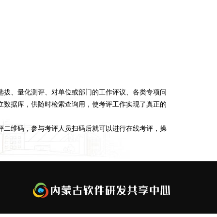
选拔、量化测评、对单位或部门的工作评议、各类专项问
立数据库，供随时检索查询用，使考评工作实现了真正的
评二维码，参与考评人员扫码后就可以进行在线考评，操