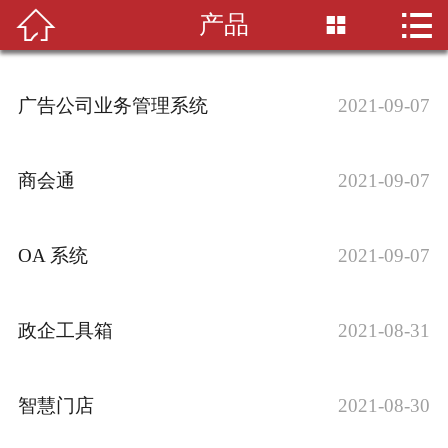


产品

首页

关于
广告公司业务管理系统
2021-09-07
产品
团队
商会通
2021-09-07
案例
OA 系统
2021-09-07
合作
政企工具箱
2021-08-31
招聘
联系
智慧门店
2021-08-30